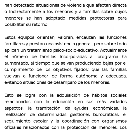
han detectado situaciones de violencia que afectan directa
o indirectamente a los menores y a familias sobre cuyos
menores se han adoptado medidas protectoras para
posibilitar su retorno.
Estos equipos orientan, valoran, encauzan las funciones
familiares y prestan una asistencia general, pero sobre todo
aplican un tratamiento psico-socio-educativo. Actualmente
el número de familias incorporadas al programa ha
aumentado, al tiempo que se van produciendo bajas por el
cumplimiento de los objetivos fijados: que las familias
vuelvan a funcionar de forma autónoma y adecuada,
evitando situaciones de desamparo de los menores.
Esto se logra con la adquisición de hábitos sociales
relacionados con la educación en sus más variados
aspectos, la tramitación de ayudas económicas, la
realización de determinadas gestiones burocráticas, el
seguimiento escolar y la coordinación con organismos
oficiales relacionados con la protección de menores. Los