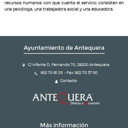
recursos humanos con que cuenta el servicio consisten en
una psicóloga, una trabajadora social y una educadora.
Ayuntamiento de Antequera
C/ Infante D. Fernando 70, 29200 Antequera
952 70 81 05 - Fax: 952 70 37 50
Contacto
Más información