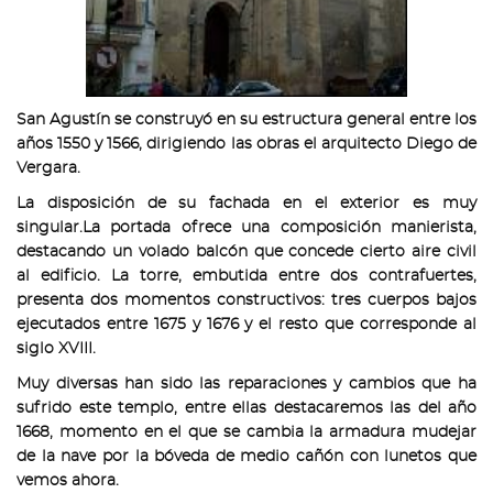
San Agustín se construyó en su estructura general entre los
años 1550 y 1566, dirigiendo las obras el arquitecto Diego de
Vergara.
La disposición de su fachada en el exterior es muy
singular.La portada ofrece una composición manierista,
destacando un volado balcón que concede cierto aire civil
al edificio. La torre, embutida entre dos contrafuertes,
presenta dos momentos constructivos: tres cuerpos bajos
ejecutados entre 1675 y 1676 y el resto que corresponde al
siglo XVIII.
Muy diversas han sido las reparaciones y cambios que ha
sufrido este templo, entre ellas destacaremos las del año
1668, momento en el que se cambia la armadura mudejar
de la nave por la bóveda de medio cañón con lunetos que
vemos ahora.