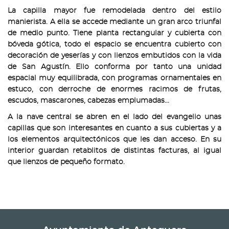
La capilla mayor fue remodelada dentro del estilo
manierista. A ella se accede mediante un gran arco triunfal
de medio punto. Tiene planta rectangular y cubierta con
bóveda gótica, todo el espacio se encuentra cubierto con
decoración de yeserías y con lienzos embutidos con la vida
de San Agustín. Ello conforma por tanto una unidad
espacial muy equilibrada, con programas ornamentales en
estuco, con derroche de enormes racimos de frutas,
escudos, mascarones, cabezas emplumadas...
A la nave central se abren en el lado del evangelio unas
capillas que son interesantes en cuanto a sus cubiertas y a
los elementos arquitectónicos que les dan acceso. En su
interior guardan retablitos de distintas facturas, al igual
que lienzos de pequeño formato.