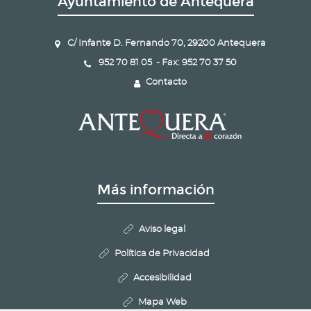
Ayuntamiento de Antequera
C/ Infante D. Fernando 70, 29200 Antequera
952 70 81 05 - Fax: 952 70 37 50
Contacto
Más información
Aviso legal
Política de Privacidad
Accesibilidad
Mapa Web