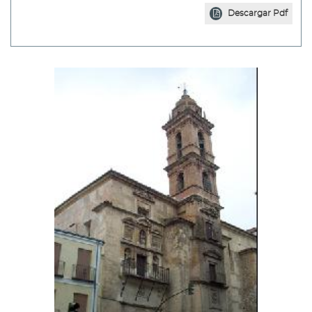
Descargar Pdf