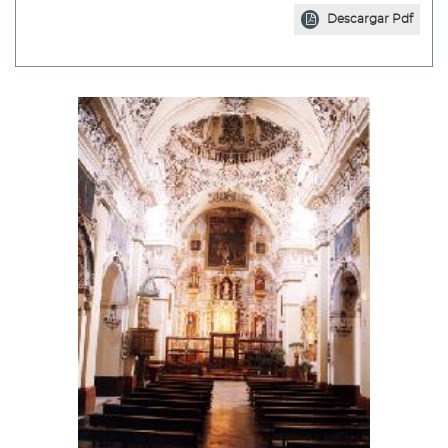
Descargar Pdf