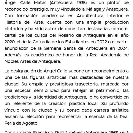
Ángel Calle Matas (Antequera, 1935) es un pintor de
reconocido prestigio, muy vinculado a Málaga y Antequera.
Con formación académica en Arquitectura Interior e
Historia del Arte, cuenta con una amplia producción
pictórica y ha sido autor de obras tan destacadas como el
cartel de los cultos del Rosario de Antequera en el año
2020, el de la Cofradía de los Estudiantes en 2022 o el cartel
anunciador de la Semana Santa de Antequera en 2024.
Además, es académico de honor de la Real Academia de
Nobles Artes de Antequera.
La designación de Ángel Calle supone un reconocimiento a
una de las figuras artísticas más destacadas de nuestra
ciudad. Su amplia y prestigiosa trayectoria, marcada por
una especial sensibilidad para reflejar el patrimonio, las
tradiciones y la identidad de Antequera, lo ha convertido en
un referente de la creación plástica local. Su profundo
vínculo con la ciudad y su consolidada carrera artística
avalan su elección para representar la esencia de la Real
Feria de Agosto.