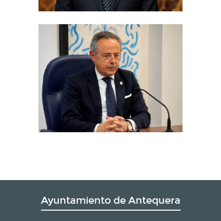
Ayuntamiento de Antequera