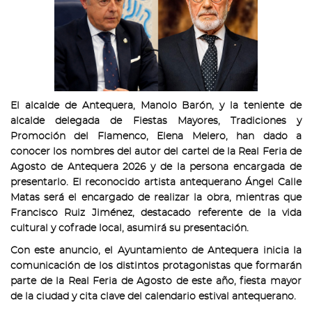
El alcalde de Antequera, Manolo Barón, y la teniente de
alcalde delegada de Fiestas Mayores, Tradiciones y
Promoción del Flamenco, Elena Melero, han dado a
conocer los nombres del autor del cartel de la Real Feria de
Agosto de Antequera 2026 y de la persona encargada de
presentarlo. El reconocido artista antequerano Ángel Calle
Matas será el encargado de realizar la obra, mientras que
Francisco Ruiz Jiménez, destacado referente de la vida
cultural y cofrade local, asumirá su presentación.
Con este anuncio, el Ayuntamiento de Antequera inicia la
comunicación de los distintos protagonistas que formarán
parte de la Real Feria de Agosto de este año, fiesta mayor
de la ciudad y cita clave del calendario estival antequerano.