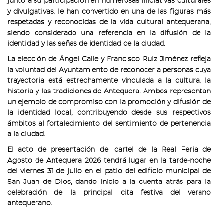
junto a su participación en numerosas iniciativas culturales
y divulgativas, le han convertido en una de las figuras más
respetadas y reconocidas de la vida cultural antequerana,
siendo considerado una referencia en la difusión de la
identidad y las señas de identidad de la ciudad.
La elección de Ángel Calle y Francisco Ruiz Jiménez refleja
la voluntad del Ayuntamiento de reconocer a personas cuya
trayectoria está estrechamente vinculada a la cultura, la
historia y las tradiciones de Antequera. Ambos representan
un ejemplo de compromiso con la promoción y difusión de
la identidad local, contribuyendo desde sus respectivos
ámbitos al fortalecimiento del sentimiento de pertenencia
a la ciudad.
El acto de presentación del cartel de la Real Feria de
Agosto de Antequera 2026 tendrá lugar en la tarde-noche
del viernes 31 de julio en el patio del edificio municipal de
San Juan de Dios, dando inicio a la cuenta atrás para la
celebración de la principal cita festiva del verano
antequerano.