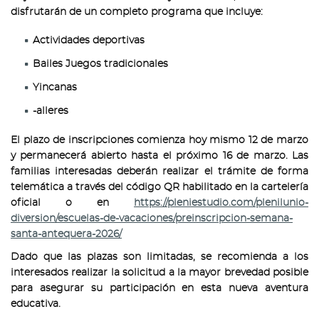
disfrutarán de un completo programa que incluye:
Actividades deportivas
Bailes Juegos tradicionales
Yincanas
-alleres
El plazo de inscripciones comienza hoy mismo 12 de marzo
y permanecerá abierto hasta el próximo 16 de marzo. Las
familias interesadas deberán realizar el trámite de forma
telemática a través del código QR habilitado en la cartelería
oficial o en
https://pleniestudio.com/plenilunio-
diversion/escuelas-de-vacaciones/preinscripcion-semana-
santa-antequera-2026/
Dado que las plazas son limitadas, se recomienda a los
interesados realizar la solicitud a la mayor brevedad posible
para asegurar su participación en esta nueva aventura
educativa.