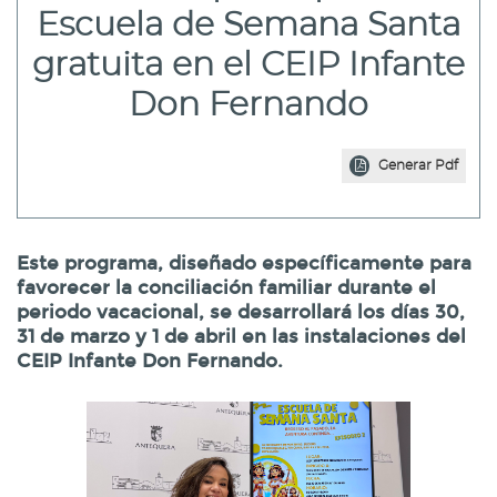
Escuela de Semana Santa
gratuita en el CEIP Infante
Don Fernando
Generar Pdf
Este programa, diseñado específicamente para
favorecer la conciliación familiar durante el
periodo vacacional, se desarrollará los días 30,
31 de marzo y 1 de abril en las instalaciones del
CEIP Infante Don Fernando.