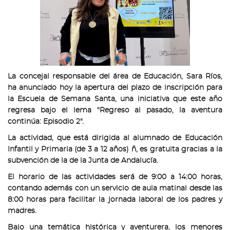
La concejal responsable del área de Educación, Sara Ríos,
ha anunciado hoy la apertura del plazo de inscripción para
la Escuela de Semana Santa, una iniciativa que este año
regresa bajo el lema "Regreso al pasado, la aventura
continúa: Episodio 2".
La actividad, que está dirigida al alumnado de Educación
Infantil y Primaria (de 3 a 12 años) ñ, es gratuita gracias a la
subvención de la de la Junta de Andalucía.
El horario de las actividades será de 9:00 a 14:00 horas,
contando además con un servicio de aula matinal desde las
8:00 horas para facilitar la jornada laboral de los padres y
madres.
Bajo una temática histórica y aventurera, los menores