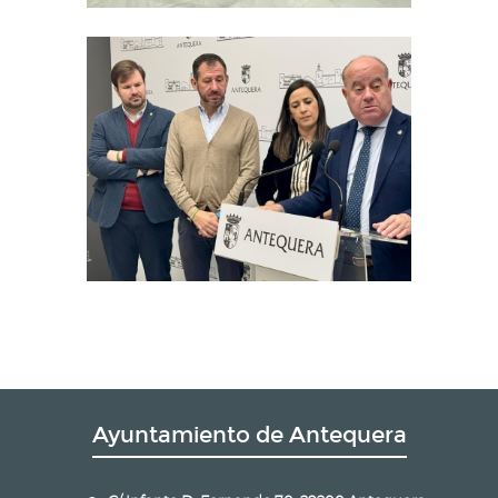
Ayuntamiento de Antequera