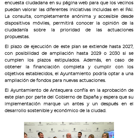
encuesta ciudadana en su página web para que los vecinos
puedan valorar las diferentes iniciativas incluidas en el PAI.
La consulta, completamente anónima y accesible desde
dispositivos móviles, permitirá conocer la opinión de la
ciudadanía sobre la prioridad de las actuaciones
propuestas.
El plazo de ejecución de este plan se extiende hasta 2027,
con posibilidad de ampliación hasta 2029 o 2030 si se
cumplen los plazos estipulados. Además, en caso de
obtener la financiación completa y cumplir con los
objetivos establecidos, el Ayuntamiento podría optar a una
ampliación de fondos para nuevas actuaciones.
El Ayuntamiento de Antequera confía en la aprobación de
este plan por parte del Gobierno de España y espera que su
implementación marque un antes y un después en el
desarrollo sostenible y económico de la ciudad.