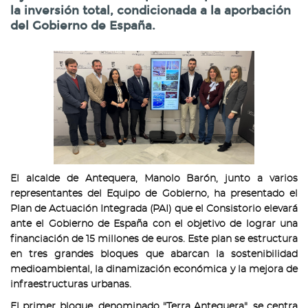
la inversión total, condicionada a la aporbación
del Gobierno de España.
El alcalde de Antequera, Manolo Barón, junto a varios
representantes del Equipo de Gobierno, ha presentado el
Plan de Actuación Integrada (PAI) que el Consistorio elevará
ante el Gobierno de España con el objetivo de lograr una
financiación de 15 millones de euros. Este plan se estructura
en tres grandes bloques que abarcan la sostenibilidad
medioambiental, la dinamización económica y la mejora de
infraestructuras urbanas.
El primer bloque, denominado "Terra Antequera", se centra