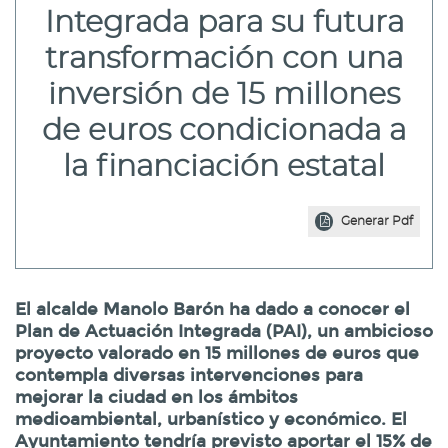
Integrada para su futura
transformación con una
inversión de 15 millones
de euros condicionada a
la financiación estatal
Generar Pdf
El alcalde Manolo Barón ha dado a conocer el
Plan de Actuación Integrada (PAI), un ambicioso
proyecto valorado en 15 millones de euros que
contempla diversas intervenciones para
mejorar la ciudad en los ámbitos
medioambiental, urbanístico y económico. El
Ayuntamiento tendría previsto aportar el 15% de