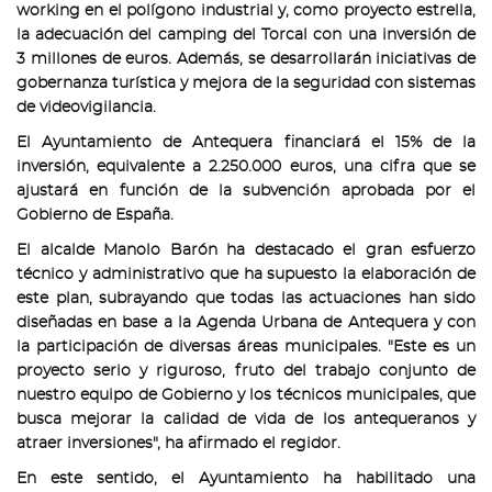
working en el polígono industrial y, como proyecto estrella,
la adecuación del camping del Torcal con una inversión de
3 millones de euros. Además, se desarrollarán iniciativas de
gobernanza turística y mejora de la seguridad con sistemas
de videovigilancia.
El Ayuntamiento de Antequera financiará el 15% de la
inversión, equivalente a 2.250.000 euros, una cifra que se
ajustará en función de la subvención aprobada por el
Gobierno de España.
El alcalde Manolo Barón ha destacado el gran esfuerzo
técnico y administrativo que ha supuesto la elaboración de
este plan, subrayando que todas las actuaciones han sido
diseñadas en base a la Agenda Urbana de Antequera y con
la participación de diversas áreas municipales. "Este es un
proyecto serio y riguroso, fruto del trabajo conjunto de
nuestro equipo de Gobierno y los técnicos municipales, que
busca mejorar la calidad de vida de los antequeranos y
atraer inversiones", ha afirmado el regidor.
En este sentido, el Ayuntamiento ha habilitado una