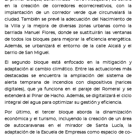
en la creación de corredores ecorrecreativos, con la
implantación de un corredor verde que circunvalará la
ciudad. También se prevé la adecuación del Nacimiento de
la Villa y la mejora de diversas zonas urbanas como la
barriada Manuel Flores, donde se sustituirán las ventanas
de todos los bloques para mejorar la eficiencia energética.
Además, se urbanizará el entorno de la calle Alcalá y el
barrio de San Miguel.
El segundo bloque está enfocado en la mitigación y
adaptación al cambio climático. Entre las actuaciones más
destacadas se encuentra la ampliación del sistema de
alerta temprana de incendios con dispositivos (narices
digitales), que ya funciona en el paraje del Romeral y se
extenderá al Pinar de Hacho. Además, se digitalizará el ciclo
integral del agua para optimizar su gestión y eficiencia.
Por último, el tercer bloque aborda la dinamización
económica y el turismo, incluyendo la creación de un área
de autocaravanas en el mirador de Santa Lucía, la
adaptación de la Escuela de Empresas como espacio de co-