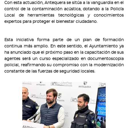
Con esta actuación, Antequera se sitúa a la vanguardia en el
control de la contaminación acústica, dotando a la Policía
Local de herramientas tecnológicas y conocimientos
expertos para proteger el bienestar ciudadano.
Esta iniciativa forma parte de un plan de formación
continua más amplio. En este sentido, el Ayuntamiento ya
ha anunciado que el próximo paso en la capacitación de sus
agentes será un curso especializado en documentoscopia
policial, reafirmando su compromiso con la modernización
constante de las fuerzas de seguridad locales.