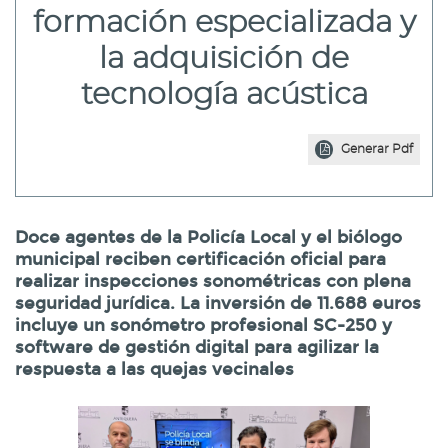
formación especializada y
la adquisición de
tecnología acústica
Generar Pdf
Doce agentes de la Policía Local y el biólogo
municipal reciben certificación oficial para
realizar inspecciones sonométricas con plena
seguridad jurídica. La inversión de 11.688 euros
incluye un sonómetro profesional SC-250 y
software de gestión digital para agilizar la
respuesta a las quejas vecinales