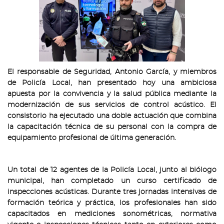
El responsable de Seguridad, Antonio García, y miembros
de Policía Local, han presentado hoy una ambiciosa
apuesta por la convivencia y la salud pública mediante la
modernización de sus servicios de control acústico. El
consistorio ha ejecutado una doble actuación que combina
la capacitación técnica de su personal con la compra de
equipamiento profesional de última generación.
Un total de 12 agentes de la Policía Local, junto al biólogo
municipal, han completado un curso certificado de
inspecciones acústicas. Durante tres jornadas intensivas de
formación teórica y práctica, los profesionales han sido
capacitados en mediciones sonométricas, normativa