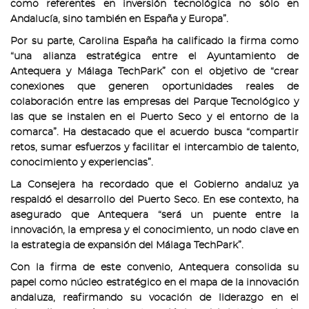
como referentes en inversión tecnológica no sólo en
Andalucía, sino también en España y Europa”.
Por su parte, Carolina España ha calificado la firma como
“una alianza estratégica entre el Ayuntamiento de
Antequera y Málaga TechPark” con el objetivo de “crear
conexiones que generen oportunidades reales de
colaboración entre las empresas del Parque Tecnológico y
las que se instalen en el Puerto Seco y el entorno de la
comarca”. Ha destacado que el acuerdo busca “compartir
retos, sumar esfuerzos y facilitar el intercambio de talento,
conocimiento y experiencias”.
La Consejera ha recordado que el Gobierno andaluz ya
respaldó el desarrollo del Puerto Seco. En ese contexto, ha
asegurado que Antequera “será un puente entre la
innovación, la empresa y el conocimiento, un nodo clave en
la estrategia de expansión del Málaga TechPark”.
Con la firma de este convenio, Antequera consolida su
papel como núcleo estratégico en el mapa de la innovación
andaluza, reafirmando su vocación de liderazgo en el