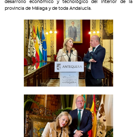
desarrollo económico y tecnológico del interior de la
provincia de Málaga y de toda Andalucía.