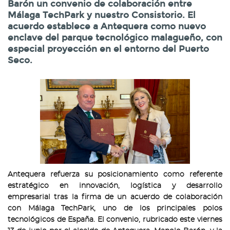
Barón un convenio de colaboración entre
Málaga TechPark y nuestro Consistorio. El
acuerdo establece a Antequera como nuevo
enclave del parque tecnológico malagueño, con
especial proyección en el entorno del Puerto
Seco.
Antequera refuerza su posicionamiento como referente
estratégico en innovación, logística y desarrollo
empresarial tras la firma de un acuerdo de colaboración
con Málaga TechPark, uno de los principales polos
tecnológicos de España. El convenio, rubricado este viernes