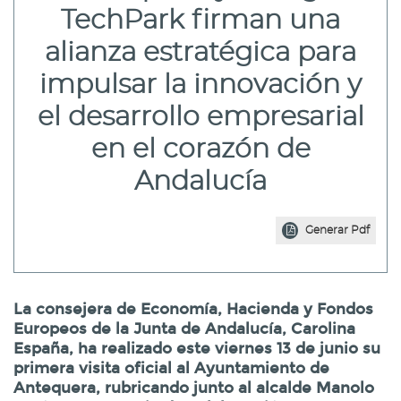
TechPark firman una
alianza estratégica para
impulsar la innovación y
el desarrollo empresarial
en el corazón de
Andalucía
Generar Pdf
La consejera de Economía, Hacienda y Fondos
Europeos de la Junta de Andalucía, Carolina
España, ha realizado este viernes 13 de junio su
primera visita oficial al Ayuntamiento de
Antequera, rubricando junto al alcalde Manolo