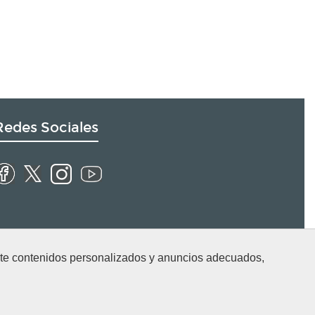
Redes Sociales
arte contenidos personalizados y anuncios adecuados,