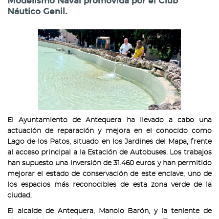
Modelismo Naval promovida por el Club
Náutico Genil.
El Ayuntamiento de Antequera ha llevado a cabo una
actuación de reparación y mejora en el conocido como
Lago de los Patos, situado en los Jardines del Mapa, frente
al acceso principal a la Estación de Autobuses. Los trabajos
han supuesto una inversión de 31.460 euros y han permitido
mejorar el estado de conservación de este enclave, uno de
los espacios más reconocibles de esta zona verde de la
ciudad.
El alcalde de Antequera, Manolo Barón, y la teniente de