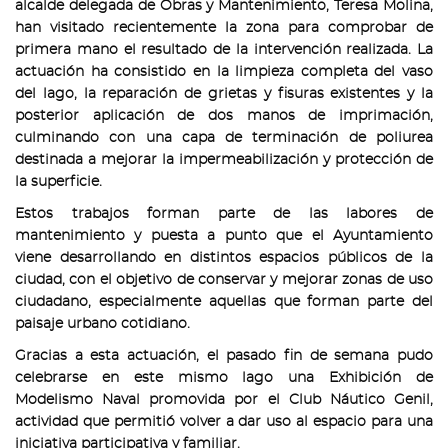
alcalde delegada de Obras y Mantenimiento, Teresa Molina,
han visitado recientemente la zona para comprobar de
primera mano el resultado de la intervención realizada. La
actuación ha consistido en la limpieza completa del vaso
del lago, la reparación de grietas y fisuras existentes y la
posterior aplicación de dos manos de imprimación,
culminando con una capa de terminación de poliurea
destinada a mejorar la impermeabilización y protección de
la superficie.
Estos trabajos forman parte de las labores de
mantenimiento y puesta a punto que el Ayuntamiento
viene desarrollando en distintos espacios públicos de la
ciudad, con el objetivo de conservar y mejorar zonas de uso
ciudadano, especialmente aquellas que forman parte del
paisaje urbano cotidiano.
Gracias a esta actuación, el pasado fin de semana pudo
celebrarse en este mismo lago una Exhibición de
Modelismo Naval promovida por el Club Náutico Genil,
actividad que permitió volver a dar uso al espacio para una
iniciativa participativa y familiar.