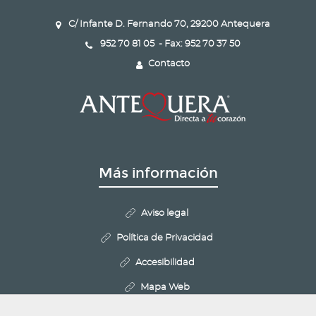
C/ Infante D. Fernando 70, 29200 Antequera
952 70 81 05 - Fax: 952 70 37 50
Contacto
Más información
Aviso legal
Política de Privacidad
Accesibilidad
Mapa Web
Politica de Cookies