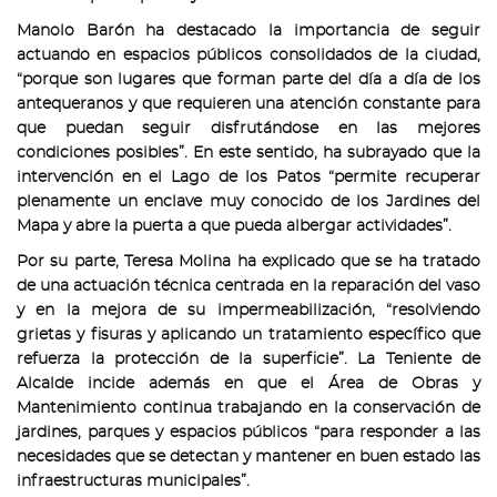
Manolo Barón ha destacado la importancia de seguir
actuando en espacios públicos consolidados de la ciudad,
“porque son lugares que forman parte del día a día de los
antequeranos y que requieren una atención constante para
que puedan seguir disfrutándose en las mejores
condiciones posibles”. En este sentido, ha subrayado que la
intervención en el Lago de los Patos “permite recuperar
plenamente un enclave muy conocido de los Jardines del
Mapa y abre la puerta a que pueda albergar actividades”.
Por su parte, Teresa Molina ha explicado que se ha tratado
de una actuación técnica centrada en la reparación del vaso
y en la mejora de su impermeabilización, “resolviendo
grietas y fisuras y aplicando un tratamiento específico que
refuerza la protección de la superficie”. La Teniente de
Alcalde incide además en que el Área de Obras y
Mantenimiento continua trabajando en la conservación de
jardines, parques y espacios públicos “para responder a las
necesidades que se detectan y mantener en buen estado las
infraestructuras municipales”.