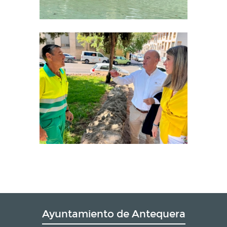
Ayuntamiento de Antequera