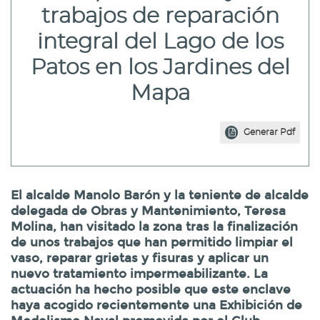
trabajos de reparación
integral del Lago de los
Patos en los Jardines del
Mapa
Generar Pdf
El alcalde Manolo Barón y la teniente de alcalde
delegada de Obras y Mantenimiento, Teresa
Molina, han visitado la zona tras la finalización
de unos trabajos que han permitido limpiar el
vaso, reparar grietas y fisuras y aplicar un
nuevo tratamiento impermeabilizante. La
actuación ha hecho posible que este enclave
haya acogido recientemente una Exhibición de