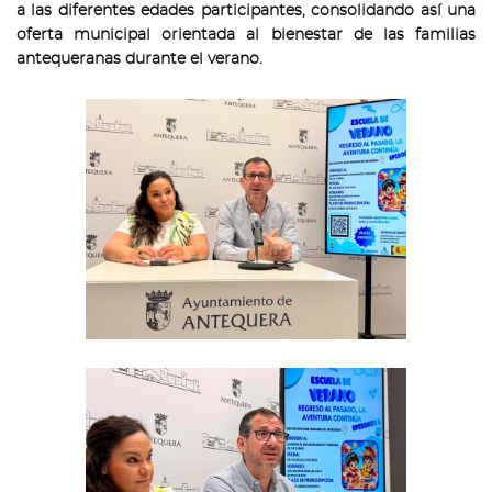
a las diferentes edades participantes, consolidando así una
oferta municipal orientada al bienestar de las familias
antequeranas durante el verano.