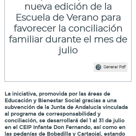
nueva edición de la
Escuela de Verano para
favorecer la conciliación
familiar durante el mes de
julio
Generar Pdf
La iniciativa, promovida por las áreas de
Educación y Bienestar Social gracias a una
subvención de la Junta de Andalucía vinculada
al programa de corresponsabilidad y
conciliación, se desarrollará del 1 al 31 de julio
en el CEIP Infante Don Fernando, así como en
las pedanías de Bobadilla y Cartaojal, estando