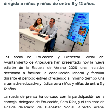
dirigida a niños y niñas de entre 3 y 12 años.
Las áreas de Educación y Bienestar Social del
Ayuntamiento de Antequera han presentado hoy la nueva
edición de la Escuela de Verano 2026, una iniciativa
destinada a facilitar la conciliación laboral y familiar
durante el periodo estival ofreciendo al mismo tiempo una
alternativa educativa y lúdica para niños y niñas de entre 3 y
12 años.
La rueda de prensa ha contado con la participación de la
concejal delegada de Educación, Sara Ríos, y el teniente de
alcalde delegado de Bienestar Social, Alberto Arana,