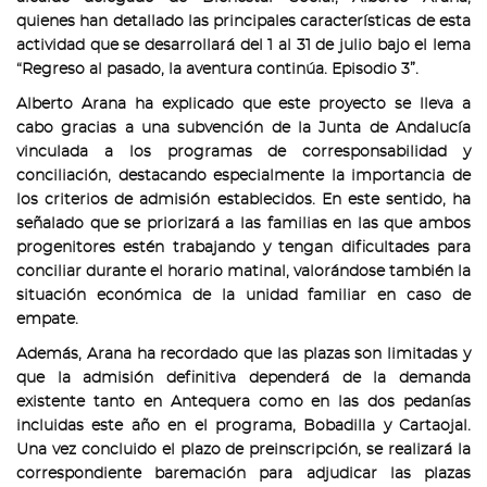
quienes han detallado las principales características de esta
actividad que se desarrollará del 1 al 31 de julio bajo el lema
“Regreso al pasado, la aventura continúa. Episodio 3”.
Alberto Arana ha explicado que este proyecto se lleva a
cabo gracias a una subvención de la Junta de Andalucía
vinculada a los programas de corresponsabilidad y
conciliación, destacando especialmente la importancia de
los criterios de admisión establecidos. En este sentido, ha
señalado que se priorizará a las familias en las que ambos
progenitores estén trabajando y tengan dificultades para
conciliar durante el horario matinal, valorándose también la
situación económica de la unidad familiar en caso de
empate.
Además, Arana ha recordado que las plazas son limitadas y
que la admisión definitiva dependerá de la demanda
existente tanto en Antequera como en las dos pedanías
incluidas este año en el programa, Bobadilla y Cartaojal.
Una vez concluido el plazo de preinscripción, se realizará la
correspondiente baremación para adjudicar las plazas