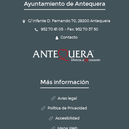
Ayuntamiento de Antequera
C/ Infante D. Fernando 70, 29200 Antequera
952 70 81 05 - Fax: 952 70 37 50
Contacto
Más información
Aviso legal
Política de Privacidad
Accesibilidad
Mapa Web