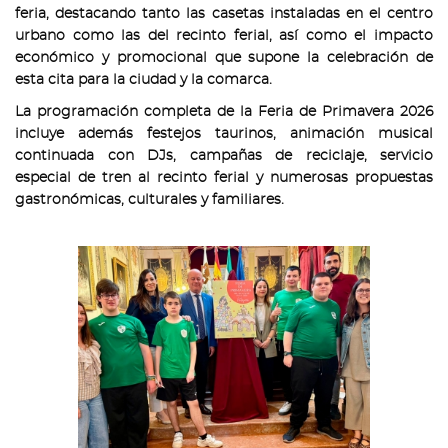
feria, destacando tanto las casetas instaladas en el centro
urbano como las del recinto ferial, así como el impacto
económico y promocional que supone la celebración de
esta cita para la ciudad y la comarca.
La programación completa de la Feria de Primavera 2026
incluye además festejos taurinos, animación musical
continuada con DJs, campañas de reciclaje, servicio
especial de tren al recinto ferial y numerosas propuestas
gastronómicas, culturales y familiares.