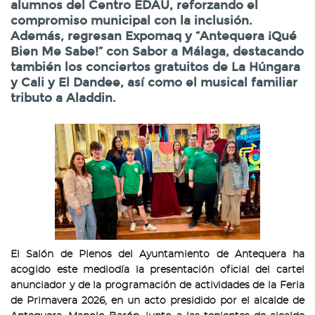
alumnos del Centro EDAU, reforzando el
compromiso municipal con la inclusión.
Además, regresan Expomaq y “Antequera ¡Qué
Bien Me Sabe!” con Sabor a Málaga, destacando
también los conciertos gratuitos de La Húngara
y Cali y El Dandee, así como el musical familiar
tributo a Aladdin.
El Salón de Plenos del Ayuntamiento de Antequera ha
acogido este mediodía la presentación oficial del cartel
anunciador y de la programación de actividades de la Feria
de Primavera 2026, en un acto presidido por el alcalde de