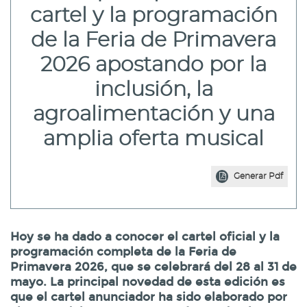
cartel y la programación
de la Feria de Primavera
2026 apostando por la
inclusión, la
agroalimentación y una
amplia oferta musical
Generar Pdf
Hoy se ha dado a conocer el cartel oficial y la
programación completa de la Feria de
Primavera 2026, que se celebrará del 28 al 31 de
mayo. La principal novedad de esta edición es
que el cartel anunciador ha sido elaborado por