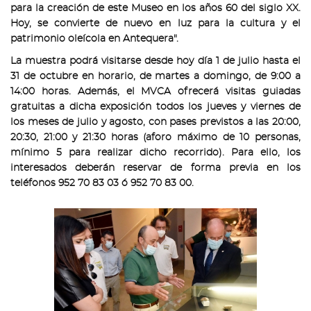
para la creación de este Museo en los años 60 del siglo XX.
Hoy, se convierte de nuevo en luz para la cultura y el
patrimonio oleícola en Antequera".
La muestra podrá visitarse desde hoy día 1 de julio hasta el
31 de octubre en horario, de martes a domingo, de 9:00 a
14:00 horas. Además, el MVCA ofrecerá visitas guiadas
gratuitas a dicha exposición todos los jueves y viernes de
los meses de julio y agosto, con pases previstos a las 20:00,
20:30, 21:00 y 21:30 horas (aforo máximo de 10 personas,
mínimo 5 para realizar dicho recorrido). Para ello, los
interesados deberán reservar de forma previa en los
teléfonos 952 70 83 03 ó 952 70 83 00.