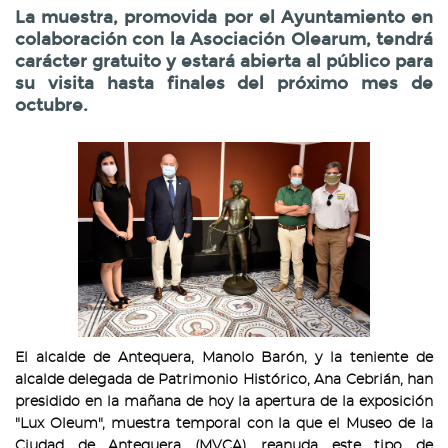
La muestra, promovida por el Ayuntamiento en
colaboración con la Asociación Olearum, tendrá
carácter gratuito y estará abierta al público para
su visita hasta finales del próximo mes de
octubre.
El alcalde de Antequera, Manolo Barón, y la teniente de
alcalde delegada de Patrimonio Histórico, Ana Cebrián, han
presidido en la mañana de hoy la apertura de la exposición
"Lux Oleum", muestra temporal con la que el Museo de la
Ciudad de Antequera (MVCA) reanuda este tipo de