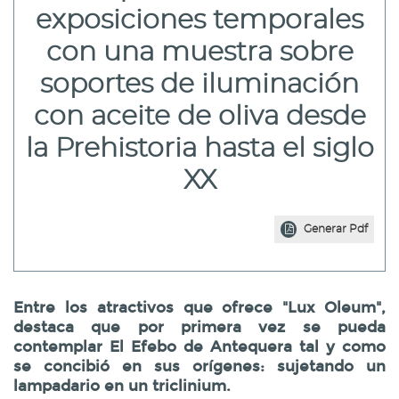
exposiciones temporales
con una muestra sobre
soportes de iluminación
con aceite de oliva desde
la Prehistoria hasta el siglo
XX
Generar Pdf
Entre los atractivos que ofrece "Lux Oleum",
destaca que por primera vez se pueda
contemplar El Efebo de Antequera tal y como
se concibió en sus orígenes: sujetando un
lampadario en un triclinium.