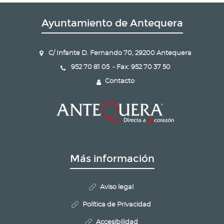
Ayuntamiento de Antequera
C/ Infante D. Fernando 70, 29200 Antequera
952 70 81 05 - Fax: 952 70 37 50
Contacto
Más información
Aviso legal
Política de Privacidad
Accesibilidad