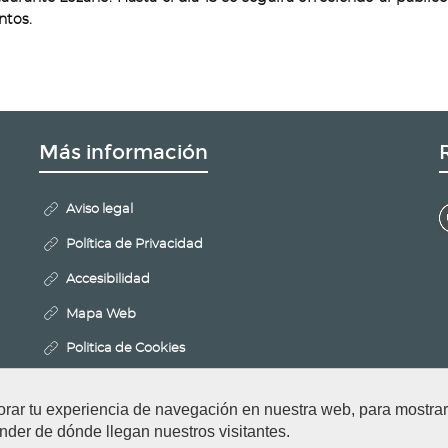
ntos.
Más información
Aviso legal
Política de Privacidad
Accesibilidad
Mapa Web
Politica de Cookies
Configurar cookies
orar tu experiencia de navegación en nuestra web, para mostr
nder de dónde llegan nuestros visitantes.