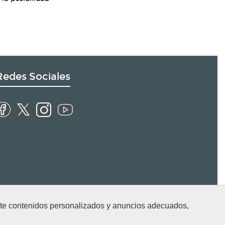
Redes Sociales
arte contenidos personalizados y anuncios adecuados,