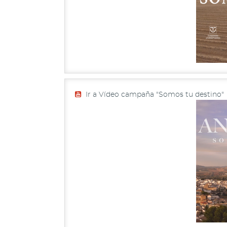
Ir a Vídeo campaña "Somos tu destino"