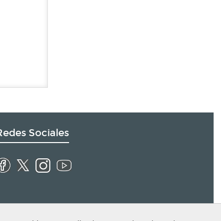
Redes Sociales