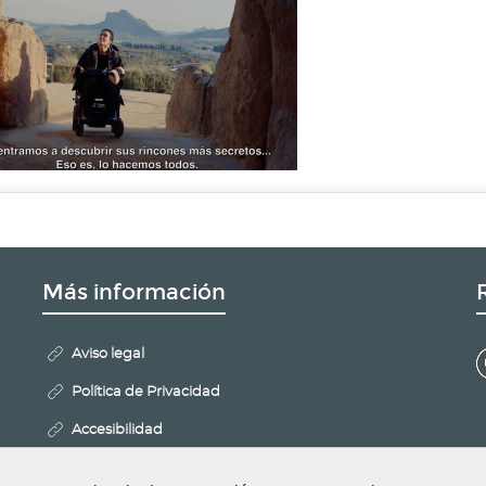
Más información
Aviso legal
Política de Privacidad
Accesibilidad
Mapa Web