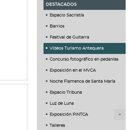
DESTACADOS
Espacio Sacristía
Barrios
Festival de Guitarra
Vídeos Turismo Antequera
Concurso fotográfico en pedanías
Exposición en el MVCA
Noche Flamenca de Santa María
Espacio Tribuna
Luz de Luna
Exposición PINTCA
Talleres