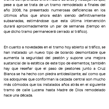
pese a que se trata de un tramo remodelado a finales del
año 2008, ha presentado numerosas deficiencias en los
últimos años que ahora están siendo definitivamente
subsanadas, estimándose que esta última intervención
durará aproximadamente un par de semanas (tiempo en
que dicho tramo permanecerá cerrado al tráfico).
En cuanto a novedades en el tramo hoy abierto al tráfico, se
han instalado un nuevo tipo de bolardo desmontable que
aumenta la seguridad del peatón y supone una mejora
sustancial de la estética de este tipo de elementos; también
hay que reseñar que el paso de peatones junto a Cruz
Blanca se ha hecho con piedra antideslizante, así como que
los adoquines que conforman la calzada central son mucho
más cómodos que los instalados años atrás en el siguiente
tramo de calle Lucena hasta Madre de Dios remodelado
hace una década.