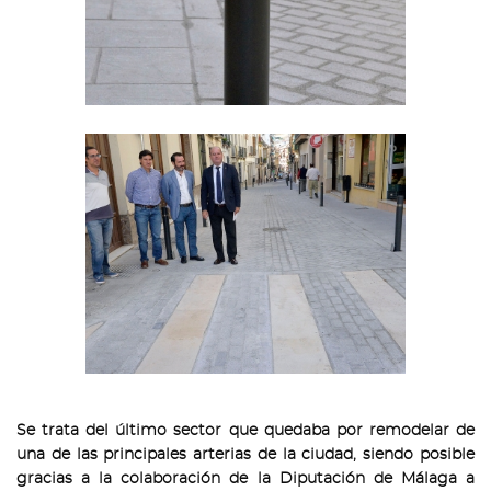
Se trata del último sector que quedaba por remodelar de
una de las principales arterias de la ciudad, siendo posible
gracias a la colaboración de la Diputación de Málaga a