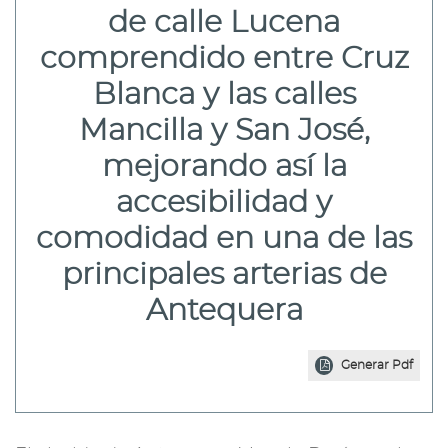
de calle Lucena
comprendido entre Cruz
Blanca y las calles
Mancilla y San José,
mejorando así la
accesibilidad y
comodidad en una de las
principales arterias de
Antequera
Generar Pdf