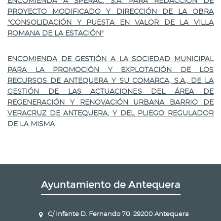
ENCOMIENDA A SPERAC, S.A. PARA REDACCIÓN DE
PROYECTO MODIFICADO Y DIRECCIÓN DE LA OBRA
"CONSOLIDACIÓN Y PUESTA EN VALOR DE LA VILLA
ROMANA DE LA ESTACIÓN"
ENCOMIENDA DE GESTIÓN A LA SOCIEDAD MUNICIPAL
PARA LA PROMOCIÓN Y EXPLOTACIÓN DE LOS
RECURSOS DE ANTEQUERA Y SU COMARCA, S.A., DE LA
GESTIÓN DE LAS ACTUACIONES DEL ÁREA DE
REGENERACIÓN Y RENOVACIÓN URBANA BARRIO DE
VERACRUZ DE ANTEQUERA, Y DEL PLIEGO REGULADOR
DE LA MISMA
Ayuntamiento de Antequera
C/ Infante D. Fernando 70, 29200 Antequera