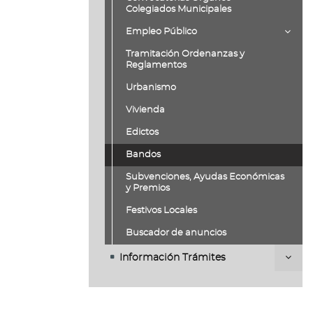
Colegiados Municipales
Empleo Público
Tramitación Ordenanzas y
Reglamentos
Urbanismo
Vivienda
Edictos
Bandos
Subvenciones, Ayudas Económicas
y Premios
Festivos Locales
Buscador de anuncios
Información Trámites