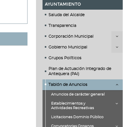
AYUNTAMIENTO
Saluda del Alcalde
Transparencia
Corporación Municipal
Gobierno Municipal
Grupos Políticos
Plan de Actuación Integrado de
Antequera (PAI)
Tablón de Anuncios
Anuncios de carácter general
Establecimientos y
Actividades Recreativas
Licitaciones Dominio Público
Convocatorias Organos