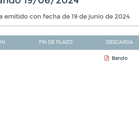
ando 19/06/2024
 emitido con fecha de 19 de junio de 2024
ÓN
FIN DE PLAZO
DESCARGA
Bando