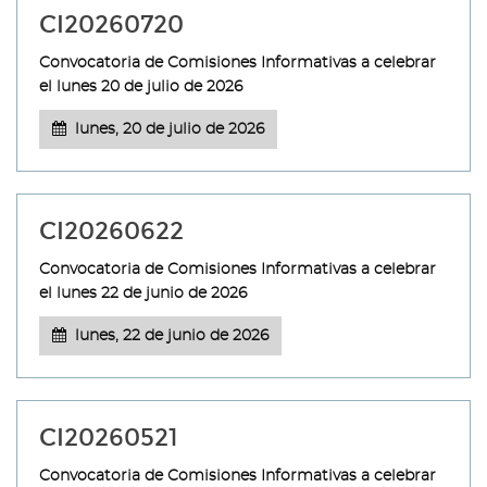
CI20260720
Convocatoria de Comisiones Informativas a celebrar
el lunes 20 de julio de 2026
lunes, 20 de julio de 2026
CI20260622
Convocatoria de Comisiones Informativas a celebrar
el lunes 22 de junio de 2026
lunes, 22 de junio de 2026
CI20260521
Convocatoria de Comisiones Informativas a celebrar