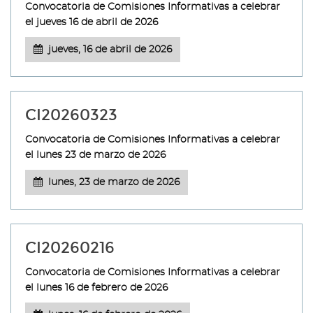
Convocatoria de Comisiones Informativas a celebrar
el jueves 16 de abril de 2026
jueves, 16 de abril de 2026
CI20260323
Convocatoria de Comisiones Informativas a celebrar
el lunes 23 de marzo de 2026
lunes, 23 de marzo de 2026
CI20260216
Convocatoria de Comisiones Informativas a celebrar
el lunes 16 de febrero de 2026