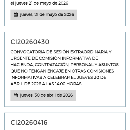
el jueves 21 de mayo de 2026
jueves, 21 de mayo de 2026
CI20260430
CONVOCATORIA DE SESIÓN EXTRAORDINARIA Y
URGENTE DE COMISIÓN INFORMATIVA DE
HACIENDA, CONTRATACIÓN, PERSONAL Y ASUNTOS
QUE NO TENGAN ENCAJE EN OTRAS COMISIONES
INFORMATIVAS A CELEBRAR EL JUEVES 30 DE
ABRIL DE 2026 A LAS 14:00 HORAS
jueves, 30 de abril de 2026
CI20260416