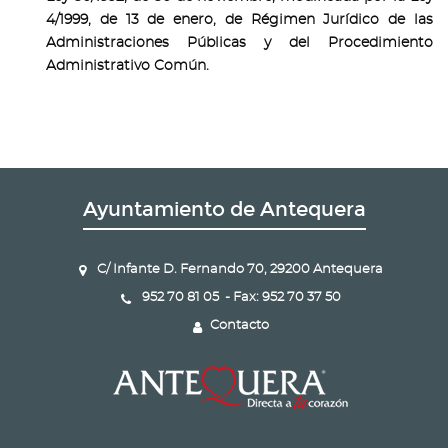
4/1999, de 13 de enero, de Régimen Jurídico de las
Administraciones Públicas y del Procedimiento
Administrativo Común.
Ayuntamiento de Antequera
C/ Infante D. Fernando 70, 29200 Antequera
952 70 81 05 - Fax: 952 70 37 50
Contacto