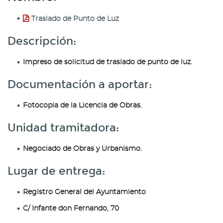
Traslado de Punto de Luz
Descripción:
Impreso de solicitud de traslado de punto de luz.
Documentación a aportar:
Fotocopia de la Licencia de Obras.
Unidad tramitadora:
Negociado de Obras y Urbanismo.
Lugar de entrega:
Registro General del Ayuntamiento
C/ Infante don Fernando, 70