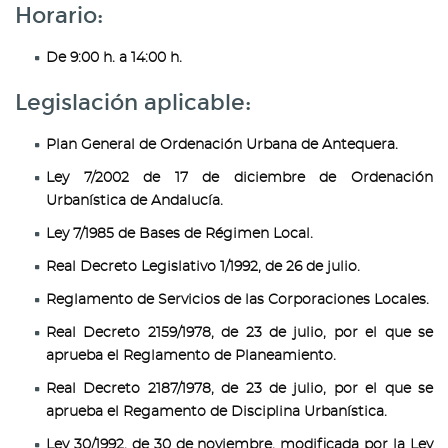
Horario:
De 9:00 h. a 14:00 h.
Legislación aplicable:
Plan General de Ordenación Urbana de Antequera.
Ley 7/2002 de 17 de diciembre de Ordenación
Urbanística de Andalucía.
Ley 7/1985 de Bases de Régimen Local.
Real Decreto Legislativo 1/1992, de 26 de julio.
Reglamento de Servicios de las Corporaciones Locales.
Real Decreto 2159/1978, de 23 de julio, por el que se
aprueba el Reglamento de Planeamiento.
Real Decreto 2187/1978, de 23 de julio, por el que se
aprueba el Regamento de Disciplina Urbanística.
Ley 30/1992, de 30 de noviembre, modificada por la Ley