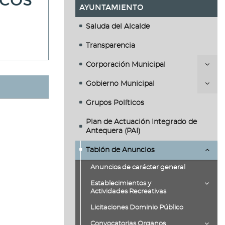
ICOS
AYUNTAMIENTO
Saluda del Alcalde
Transparencia
Corporación Municipal
Gobierno Municipal
Grupos Políticos
Plan de Actuación Integrado de
Antequera (PAI)
Tablón de Anuncios
Anuncios de carácter general
Establecimientos y
Actividades Recreativas
Licitaciones Dominio Público
Convocatorias Organos