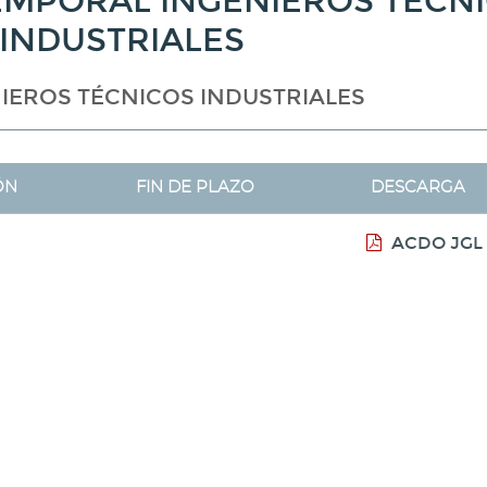
EMPORAL INGENIEROS TÉCN
INDUSTRIALES
IEROS TÉCNICOS INDUSTRIALES
ÓN
FIN DE PLAZO
DESCARGA
ACDO JGL