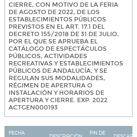
CIERRE, CON MOTIVO DE LA FERIA
DE AGOSTO DE 2022, DE LOS
ESTABLECIMIENTOS PÚBLICOS
PREVISTOS EN EL ART. 17.1 DEL
DECRETO 155/2018 DE 31 DE JULIO,
POR EL QUE SE APRUEBA EL
CATÁLOGO DE ESPECTÁCULOS
PÚBLICOS, ACTIVIDADES
RECREATIVAS Y ESTABLECIMIENTOS
PÚBLICOS DE ANDALUCÍA, Y SE
REGULAN SUS MODALIDADES,
RÉGIMEN DE APERTURA O
INSTALACIÓN Y HORARIOS DE
APERTURA Y CIERRE. EXP. 2022
ACTGEN000193
FECHA
FIN DE
DESCRIPCIÓN
DESCARG