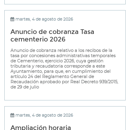
martes, 4 de agosto de 2026
Anuncio de cobranza Tasa
cementerio 2026
Anuncio de cobranza relativo a los recibos de la
tasa por concesiones administrativas temporales
de Cementerio, ejercicio 2026, cuya gestión
tributaria y recaudatoria corresponde a este
Ayuntamiento, para que, en cumplimiento del
artículo 24 del Reglamento General de
Recaudación aprobado por Real Decreto 939/2015,
de 29 de julio
martes, 4 de agosto de 2026
Ampliación horaria