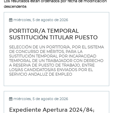
Los resultados están ordenados por fecha de modificación
descendente.
miércoles, 5 de agosto de 2026
PORTITOR/A TEMPORAL
SUSTITUCIÓN TITULAR PUESTO
SELECCIÓN DE UN PORTITOR/A, POR EL SISTEMA
DE CONCURSO DE MÉRITOS, PARA LA
SUSTITUCIÓN TEMPORAL POR INCAPACIDAD
TEMPORAL DE UN TRABAJADOR CON DERECHO
A RESERVA DE PUESTO DE TRABAJO, ENTRE
LOS/AS CANDIDATOS/AS ENVIADOS POR EL
SERVICIO ANDALUZ DE EMPLEO
miércoles, 5 de agosto de 2026
Expediente Apertura 2024/84;