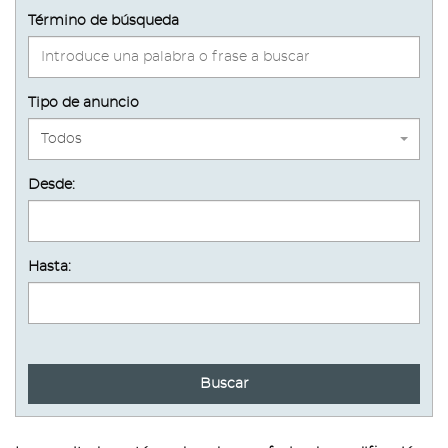
Término de búsqueda
Tipo de anuncio
Todos
Desde:
Hasta:
Buscar