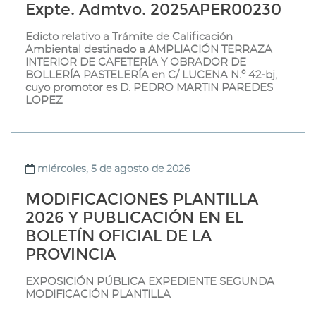
Expte. Admtvo. 2025APER00230
Edicto relativo a Trámite de Calificación
Ambiental destinado a AMPLIACIÓN TERRAZA
INTERIOR DE CAFETERÍA Y OBRADOR DE
BOLLERÍA PASTELERÍA en C/ LUCENA N.º 42-bj,
cuyo promotor es D. PEDRO MARTIN PAREDES
LOPEZ
miércoles, 5 de agosto de 2026
MODIFICACIONES PLANTILLA
2026 Y PUBLICACIÓN EN EL
BOLETÍN OFICIAL DE LA
PROVINCIA
EXPOSICIÓN PÚBLICA EXPEDIENTE SEGUNDA
MODIFICACIÓN PLANTILLA