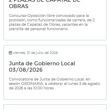
OBRAS
Concurso-Oposición libre convocado para la
provisión, como funcionarios/as de carrera, de 2
plazas de Capataz de Obras, vacantes en la
plantilla de personal funcionario
viernes, 31 de julio de 2026
Junta de Gobierno Local
03/08/2026
Convocatoria de Junta de Gobierno Local, en
sesión ORDINARIA, a celebrar el lunes 3 de agosto
de 2026 a las 10:00 horas