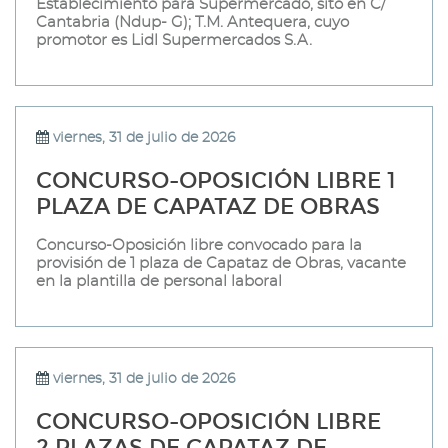
Establecimiento para Supermercado, sito en C/
Cantabria (Ndup- G); T.M. Antequera, cuyo
promotor es Lidl Supermercados S.A.
viernes, 31 de julio de 2026
CONCURSO-OPOSICIÓN LIBRE 1
PLAZA DE CAPATAZ DE OBRAS
Concurso-Oposición libre convocado para la
provisión de 1 plaza de Capataz de Obras, vacante
en la plantilla de personal laboral
viernes, 31 de julio de 2026
CONCURSO-OPOSICIÓN LIBRE
2 PLAZAS DE CAPATAZ DE