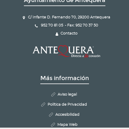
Ayuntamiento de Antequera
C/ Infante D. Fernando 70, 29200 Antequera
952 70 81 05 - Fax: 952 70 37 50
Contacto
Más información
Aviso legal
Política de Privacidad
Accesibilidad
Mapa Web