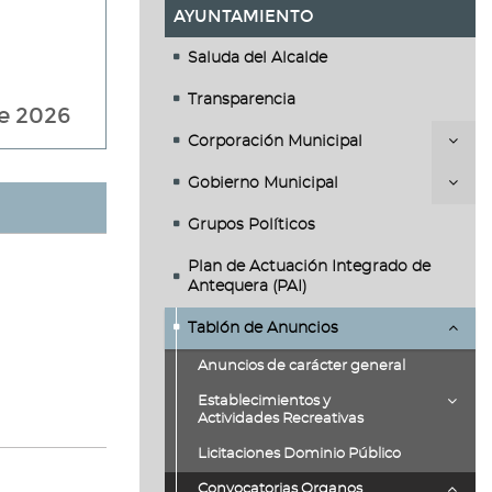
AYUNTAMIENTO
Saluda del Alcalde
Transparencia
de 2026
Corporación Municipal
Gobierno Municipal
Grupos Políticos
Plan de Actuación Integrado de
Antequera (PAI)
Tablón de Anuncios
Anuncios de carácter general
Establecimientos y
Actividades Recreativas
Licitaciones Dominio Público
Convocatorias Organos