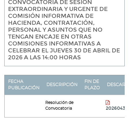
CONVOCATORIA DE SESIÓN
EXTRAORDINARIA Y URGENTE DE
COMISIÓN INFORMATIVA DE
HACIENDA, CONTRATACIÓN,
PERSONAL Y ASUNTOS QUE NO
TENGAN ENCAJE EN OTRAS
COMISIONES INFORMATIVAS A
CELEBRAR EL JUEVES 30 DE ABRIL DE
2026 A LAS 14:00 HORAS
FECHA
FIN DE
DESCRIPCIÓN
DESCARG
PUBLICACIÓN
PLAZO
Resolución de
2026043
Convocatoria