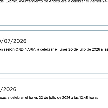
del Excmo. Ayuntamiento de Antequera, a celebrar el viernes 24 d
20/07/2026
n sesión ORDINARIA, a celebrar el lunes 20 de julio de 2026 a la
7/2026
es a celebrar el lunes 20 de julio de 2026 a las 10:45 horas