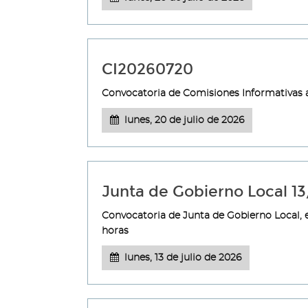
CI20260720
Convocatoria de Comisiones Informativas a 
lunes, 20 de julio de 2026
Junta de Gobierno Local 1
Convocatoria de Junta de Gobierno Local, en
horas
lunes, 13 de julio de 2026