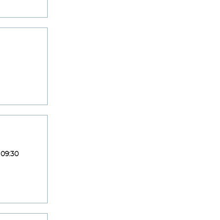
 09:30