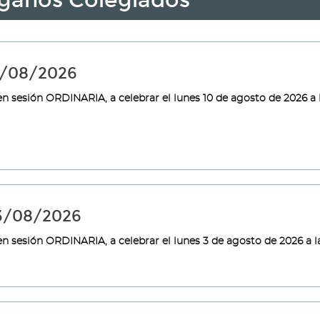
ganos Colegiados
0/08/2026
n sesión ORDINARIA, a celebrar el lunes 10 de agosto de 2026 a l
03/08/2026
n sesión ORDINARIA, a celebrar el lunes 3 de agosto de 2026 a l