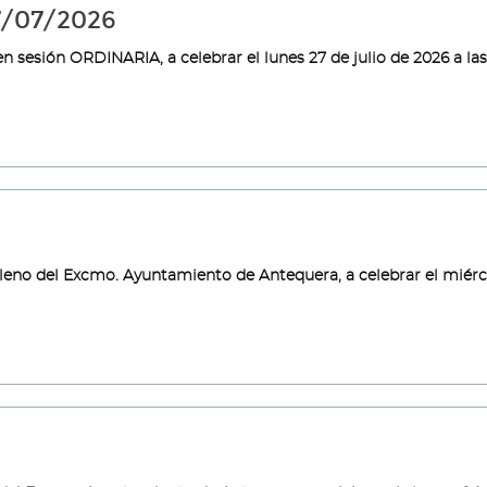
7/07/2026
 sesión ORDINARIA, a celebrar el lunes 27 de julio de 2026 a las
Pleno del Excmo. Ayuntamiento de Antequera, a celebrar el miérc