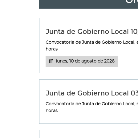
Ór
Junta de Gobierno Local 1
Convocatoria de Junta de Gobierno Local, e
horas
lunes, 10 de agosto de 2026
Junta de Gobierno Local 
Convocatoria de Junta de Gobierno Local, e
horas