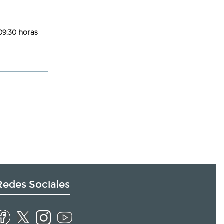
09:30 horas
Redes Sociales