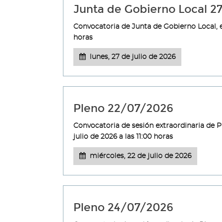
Junta de Gobierno Local 2
Convocatoria de Junta de Gobierno Local, en
horas
lunes, 27 de julio de 2026
Pleno 22/07/2026
Convocatoria de sesión extraordinaria de 
julio de 2026 a las 11:00 horas
miércoles, 22 de julio de 2026
Pleno 24/07/2026