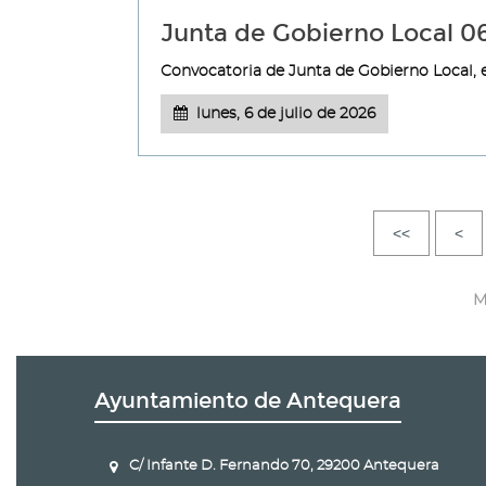
Junta de Gobierno Local 
Convocatoria de Junta de Gobierno Local, e
lunes, 6 de julio de 2026
<<
<
M
Ayuntamiento de Antequera
C/ Infante D. Fernando 70, 29200 Antequera