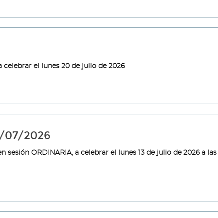
celebrar el lunes 20 de julio de 2026
3/07/2026
 sesión ORDINARIA, a celebrar el lunes 13 de julio de 2026 a las