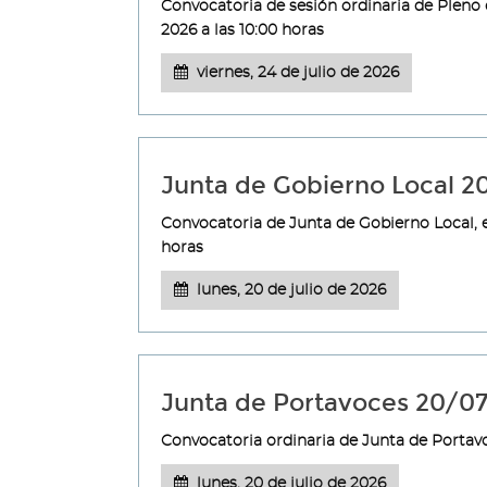
Convocatoria de sesión ordinaria de Pleno 
2026 a las 10:00 horas
viernes, 24 de julio de 2026
Junta de Gobierno Local 
Convocatoria de Junta de Gobierno Local, e
horas
lunes, 20 de julio de 2026
Junta de Portavoces 20/0
Convocatoria ordinaria de Junta de Portavoc
lunes, 20 de julio de 2026