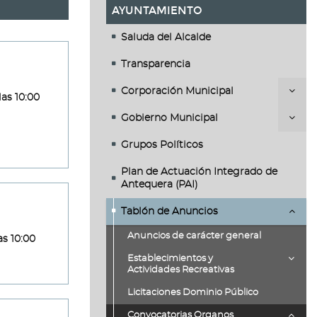
AYUNTAMIENTO
Saluda del Alcalde
Transparencia
Corporación Municipal
as 10:00
Gobierno Municipal
Grupos Políticos
Plan de Actuación Integrado de
Antequera (PAI)
Tablón de Anuncios
Anuncios de carácter general
as 10:00
Establecimientos y
Actividades Recreativas
Licitaciones Dominio Público
Convocatorias Organos