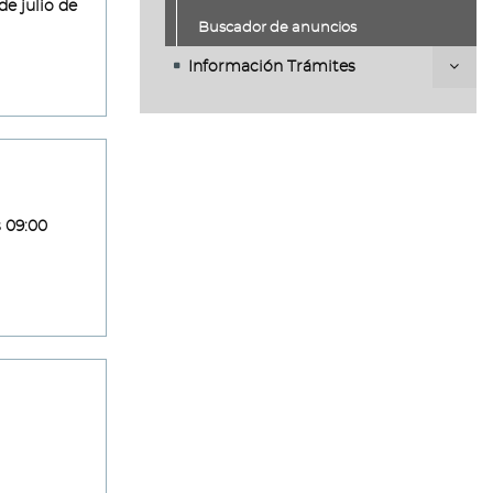
e julio de
Buscador de anuncios
Información Trámites
s 09:00