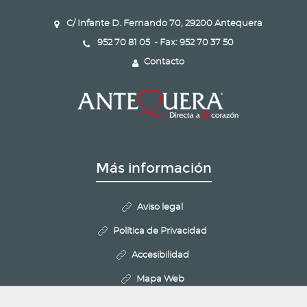
C/ Infante D. Fernando 70, 29200 Antequera
952 70 81 05 - Fax: 952 70 37 50
Contacto
Más información
Aviso legal
Política de Privacidad
Accesibilidad
Mapa Web
Politica de Cookies