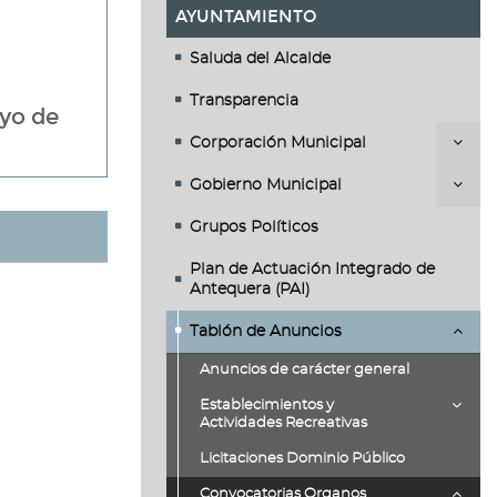
AYUNTAMIENTO
Saluda del Alcalde
Transparencia
ayo de
Corporación Municipal
Gobierno Municipal
Grupos Políticos
Plan de Actuación Integrado de
Antequera (PAI)
Tablón de Anuncios
Anuncios de carácter general
Establecimientos y
Actividades Recreativas
Licitaciones Dominio Público
Convocatorias Organos