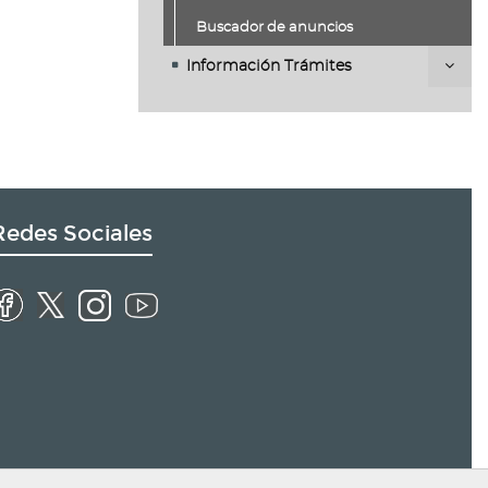
Buscador de anuncios
Información Trámites
Redes Sociales