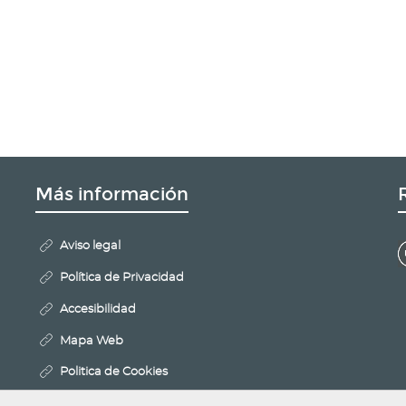
Más información
Aviso legal
Política de Privacidad
Accesibilidad
Mapa Web
Politica de Cookies
Configurar cookies