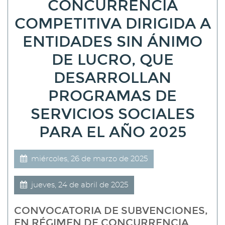
CONCURRENCIA
COMPETITIVA DIRIGIDA A
ENTIDADES SIN ÁNIMO
DE LUCRO, QUE
DESARROLLAN
PROGRAMAS DE
SERVICIOS SOCIALES
PARA EL AÑO 2025
miércoles, 26 de marzo de 2025
jueves, 24 de abril de 2025
CONVOCATORIA DE SUBVENCIONES,
EN RÉGIMEN DE CONCURRENCIA