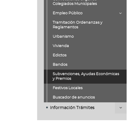
Colegiados Municipales
Empleo Público
Tramitación Ordenanzas y
Reglamentos
Urbanismo
Vivienda
Edictos
Bandos
Subvenciones, Ayudas Económicas
y Premios
Festivos Locales
Buscador de anuncios
Información Trámites