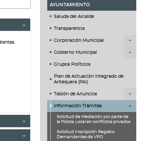
AYUNTAMIENTO
Saluda del Alcalde
Transparencia
Corporación Municipal
ientes.
Gobierno Municipal
Grupos Políticos
Plan de Actuación Integrado de
Antequera (PAI)
Tablón de Anuncios
Información Trámites
Solicitud de Mediación por parte de
la Policía Local en conflictos privados
Solicitud Inscripción Registro
Demandantes de VPO