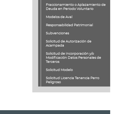
Fraccionamiento o Aplazamiento de
Deuda en Periodo Voluntario
Modelos de Aval
Responsabilidad Patrimonial
Subvenciones
Solicitud de Autorización de
Acampada
Solicitud de Incorporación y/o
Modificación Datos Personales de
Terceros
Solicitud Modelo
Solicitud Licencia Tenencia Perro
Peligroso