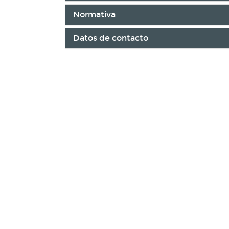
Normativa
Datos de contacto