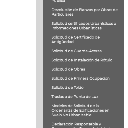
Pública
Devolución de Fianzas por Obras de
Particulares
Solicitud certificados Urbanísticos o
Informaciones Urbanísticas
Solicitud de Certificado de
Antigüedad
Solicitud de Guarda-Aceras
Solicitud de Instalación de Rótulo
Solicitud de Obras
Solicitud de Primera Ocupación
Solicitud de Toldo
Traslado de Punto de Luz
Modelos de Solicitud de la
Ordenanza de Edificaciones en
Suelo No Urbanizable
Declaración Responsable y