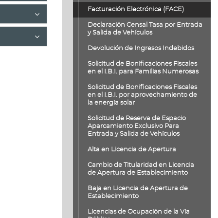
Facturación Electrónica (FACE)
Declaración Censal Tasa por Entrada
y Salida de Vehículos
Devolución de Ingresos Indebidos
Solicitud de Bonificaciones Fiscales
en el I.B.I. para Familias Numerosas
Solicitud de Bonificaciones Fiscales
en el I.B.I. por aprovechamiento de
la energía solar
Solicitud de Reserva de Espacio
Aparcamiento Exclusivo Para
Entrada y Salida de Vehículos
Alta en Licencia de Apertura
Cambio de Titularidad en Licencia
de Apertura de Establecimiento
Baja en Licencia de Apertura de
Establecimiento
Licencias de Ocupación de la Vía