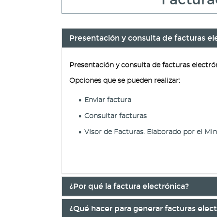
Presentación y consulta de facturas el
Presentación y consulta de facturas electr
Opciones que se pueden realizar:
Enviar factura
Consultar facturas
Visor de Facturas. Elaborado por el Mi
¿Por qué la factura electrónica?
¿Qué hacer para generar facturas elect