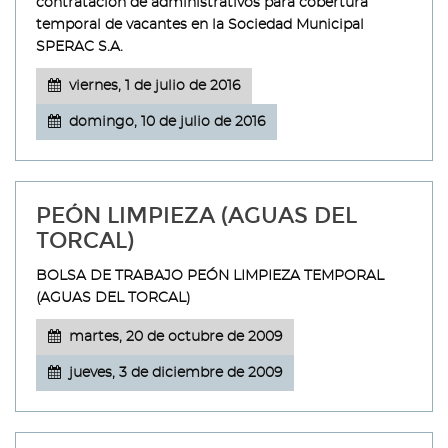
contratación de administrativos para cobertura
temporal de vacantes en la Sociedad Municipal
SPERAC S.A.
viernes, 1 de julio de 2016
domingo, 10 de julio de 2016
PEÓN LIMPIEZA (AGUAS DEL
TORCAL)
BOLSA DE TRABAJO PEÓN LIMPIEZA TEMPORAL
(AGUAS DEL TORCAL)
martes, 20 de octubre de 2009
jueves, 3 de diciembre de 2009