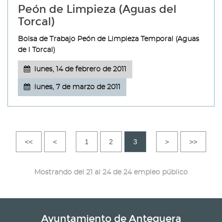
Peón de Limpieza (Aguas del
Torcal)
Bolsa de Trabajo Peón de Limpieza Temporal (Aguas
de l Torcal)
lunes, 14 de febrero de 2011
lunes, 7 de marzo de 2011
<<
<
1
2
3
>
>>
Mostrando del 21 al 24 de 24 empleo público
Ayuntamiento de Antequera