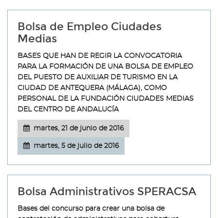
Bolsa de Empleo Ciudades
Medias
BASES QUE HAN DE REGIR LA CONVOCATORIA
PARA LA FORMACIÓN DE UNA BOLSA DE EMPLEO
DEL PUESTO DE AUXILIAR DE TURISMO EN LA
CIUDAD DE ANTEQUERA (MÁLAGA), COMO
PERSONAL DE LA FUNDACIÓN CIUDADES MEDIAS
DEL CENTRO DE ANDALUCÍA
martes, 21 de junio de 2016
martes, 5 de julio de 2016
Bolsa Administrativos SPERACSA
Bases del concurso para crear una bolsa de