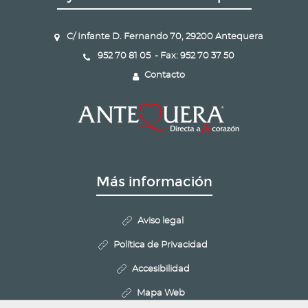
C/ Infante D. Fernando 70, 29200 Antequera
952 70 81 05 - Fax: 952 70 37 50
Contacto
Más información
Aviso legal
Política de Privacidad
Accesibilidad
Mapa Web