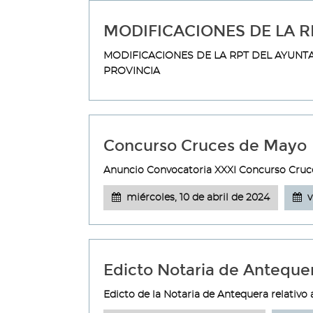
MODIFICACIONES DE LA R
MODIFICACIONES DE LA RPT DEL AYUNTA
PROVINCIA
Concurso Cruces de Mayo
Anuncio Convocatoria XXXI Concurso Cruc
miércoles, 10 de abril de 2024
v
Edicto Notaria de Anteque
Edicto de la Notaria de Antequera relativo 