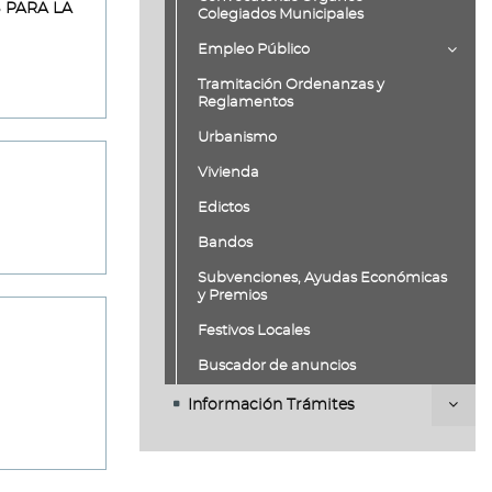
 PARA LA
Colegiados Municipales
Empleo Público
Tramitación Ordenanzas y
Reglamentos
Urbanismo
Vivienda
Edictos
Bandos
Subvenciones, Ayudas Económicas
y Premios
Festivos Locales
Buscador de anuncios
Información Trámites