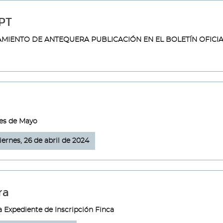
PT
MIENTO DE ANTEQUERA PUBLICACIÓN EN EL BOLETÍN OFICIA
es de Mayo
iernes, 26 de abril de 2024
ra
a Expediente de Inscripción Finca