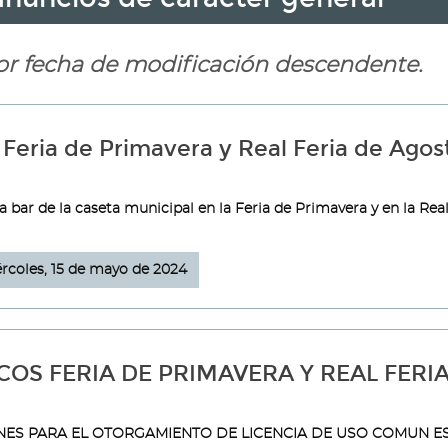
or fecha de modificación descendente.
 Feria de Primavera y Real Feria de Agos
a bar de la caseta municipal en la Feria de Primavera y en la Real
rcoles, 15 de mayo de 2024
COS FERIA DE PRIMAVERA Y REAL FERI
ES PARA EL OTORGAMIENTO DE LICENCIA DE USO COMUN E