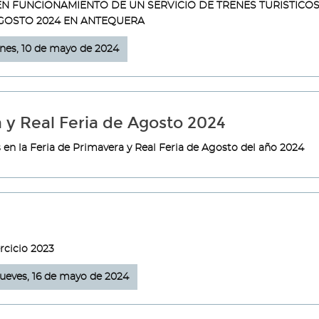
N FUNCIONAMIENTO DE UN SERVICIO DE TRENES TURISTICOS
AGOSTO 2024 EN ANTEQUERA
rnes, 10 de mayo de 2024
 y Real Feria de Agosto 2024
s en la Feria de Primavera y Real Feria de Agosto del año 2024
rcicio 2023
jueves, 16 de mayo de 2024