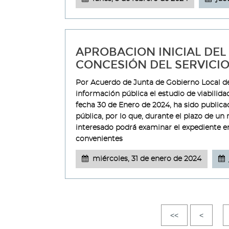
APROBACION INICIAL DEL 
CONCESIÓN DEL SERVICIO
Por Acuerdo de Junta de Gobierno Local de
información pública el estudio de viabilida
fecha 30 de Enero de 2024, ha sido publicad
pública, por lo que, durante el plazo de un
interesado podrá examinar el expediente e
convenientes
miércoles, 31 de enero de 2024
<<
<