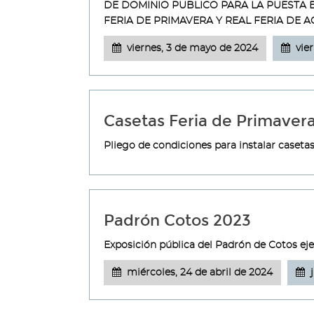
DE DOMINIO PUBLICO PARA LA PUESTA E
FERIA DE PRIMAVERA Y REAL FERIA DE 
viernes, 3 de mayo de 2024
vie
Casetas Feria de Primavera
Pliego de condiciones para instalar caseta
Padrón Cotos 2023
Exposición pública del Padrón de Cotos eje
miércoles, 24 de abril de 2024