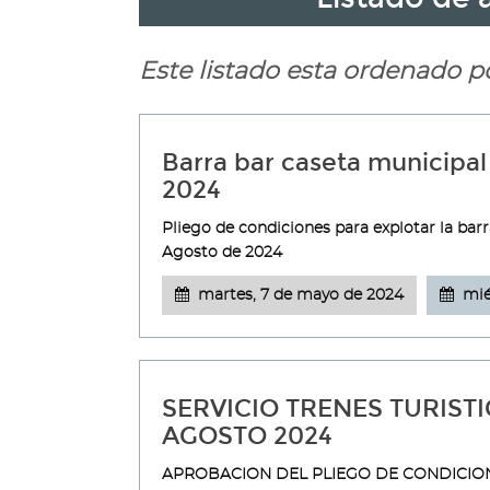
Este listado esta ordenado p
Barra bar caseta municipal
2024
Pliego de condiciones para explotar la barr
Agosto de 2024
martes, 7 de mayo de 2024
mié
SERVICIO TRENES TURISTI
AGOSTO 2024
APROBACION DEL PLIEGO DE CONDICION