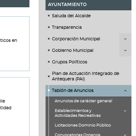
AYUNTAMIENTO
Saluda del Alcalde
Transparencia
Corporación Municipal
ticos en
Gobierno Municipal
Grupos Políticos
Plan de Actuación Integrado de
Antequera (PAI)
Tablón de Anuncios
lle
Anuncios de carácter general
tidad
Establecimientos y
Actividades Recreativas
Licitaciones Dominio Público
Convocatorias Organos