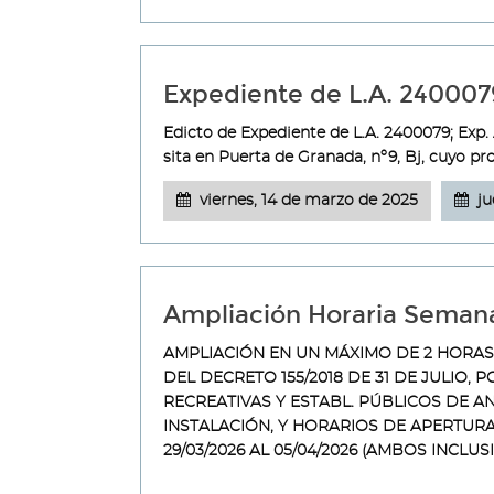
Expediente de L.A. 240007
Edicto de Expediente de L.A. 2400079; Exp.
sita en Puerta de Granada, nº9, Bj, cuyo pr
viernes, 14 de marzo de 2025
ju
Ampliación Horaria Seman
AMPLIACIÓN EN UN MÁXIMO DE 2 HORAS, 
DEL DECRETO 155/2018 DE 31 DE JULIO, 
RECREATIVAS Y ESTABL. PÚBLICOS DE 
INSTALACIÓN, Y HORARIOS DE APERTURA
29/03/2026 AL 05/04/2026 (AMBOS INCLUS