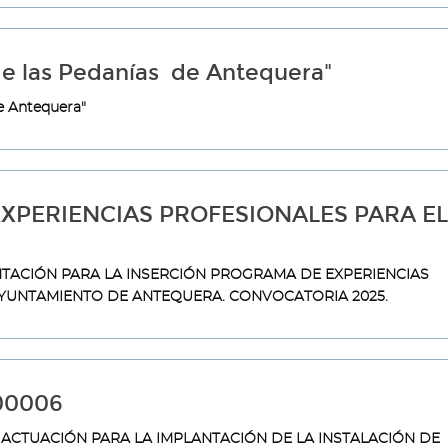
 de las Pedanías de Antequera"
de Antequera"
XPERIENCIAS PROFESIONALES PARA EL
ENTACIÓN PARA LA INSERCIÓN PROGRAMA DE EXPERIENCIAS
YUNTAMIENTO DE ANTEQUERA. CONVOCATORIA 2025.
00006
 ACTUACIÓN PARA LA IMPLANTACIÓN DE LA INSTALACIÓN DE