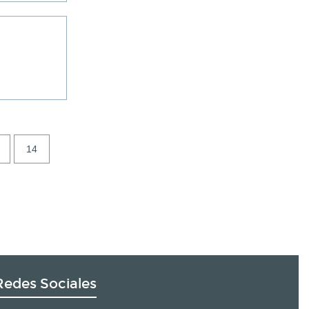
14
Redes Sociales