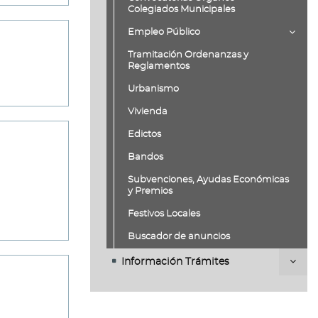
Colegiados Municipales
Empleo Público
Tramitación Ordenanzas y
Reglamentos
Urbanismo
Vivienda
Edictos
Bandos
Subvenciones, Ayudas Económicas
y Premios
Festivos Locales
Buscador de anuncios
Información Trámites