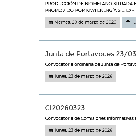
PRODUCCIÓN DE BIOMETANO SITUADA EN 
PROMOVIDO POR KIWI ENERGÍA S.L. EXP
viernes, 20 de marzo de 2026
l
Junta de Portavoces 23/0
Convocatoria ordinaria de Junta de Portavoc
lunes, 23 de marzo de 2026
CI20260323
Convocatoria de Comisiones Informativas a
lunes, 23 de marzo de 2026