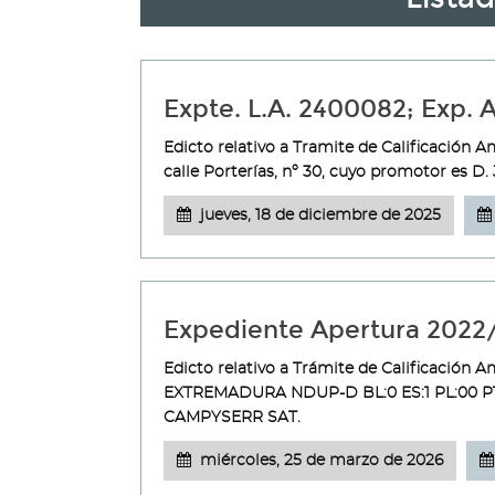
Expte. L.A. 2400082; Exp.
Edicto relativo a Tramite de Calificación 
calle Porterías, nº 30, cuyo promotor es D
jueves, 18 de diciembre de 2025
Expediente Apertura 2022
Edicto relativo a Trámite de Calificación
EXTREMADURA NDUP-D BL:0 ES:1 PL:00 PT:0
CAMPYSERR SAT.
miércoles, 25 de marzo de 2026