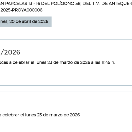
PARCELAS 13 - 16 DEL POLÍGONO 58, DEL T.M. DE ANTEQUER
. 2025-PROYA000006
unes, 20 de abril de 2026
3/2026
es a celebrar el lunes 23 de marzo de 2026 a las 11:45 h.
 celebrar el lunes 23 de marzo de 2026