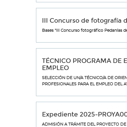
III Concurso de fotografía
Bases "III Concurso fotográfico Pedanías 
TÉCNICO PROGRAMA DE E
EMPLEO
SELECCIÓN DE UN/A TÉCNICO/A DE ORI
PROFESIONALES PARA EL EMPLEO DEL A
Expediente 2025-PROYA0
ADMISIÓN A TRÁMITE DEL PROYECTO DE